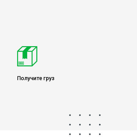
Получите груз