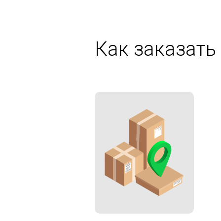
Как заказать